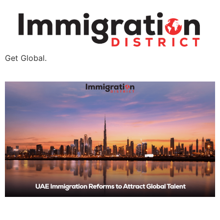
Get Global.